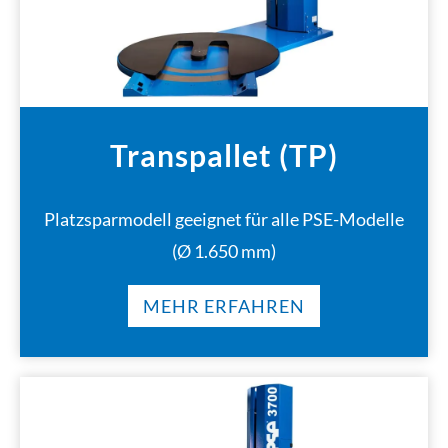
Transpallet (TP)
Platzsparmodell geeignet für alle PSE-Modelle
(Ø 1.650 mm)
MEHR ERFAHREN