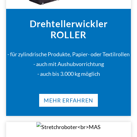
Drehtellerwickler
ROLLER
- für zylindrische Produkte, Papier- oder Textilrollen
- auch mit Aushubvorrichtung
- auch bis 3.000 kg möglich
MEHR ERFAHREN