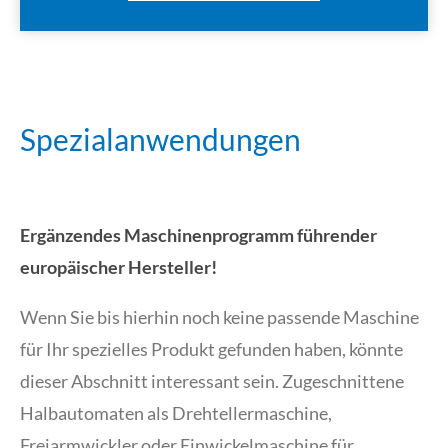
Spezialanwendungen
Ergänzendes Maschinenprogramm führender
europäischer Hersteller!
Wenn Sie bis hierhin noch keine passende Maschine
für Ihr spezielles Produkt gefunden haben, könnte
dieser Abschnitt interessant sein. Zugeschnittene
Halbautomaten als Drehtellermaschine,
Freiarmwickler oder Einwickelmaschine für