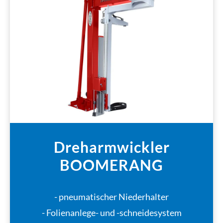
Dreharmwickler
BOOMERANG
- pneumatischer Niederhalter
- Folienanlege- und -schneidesystem