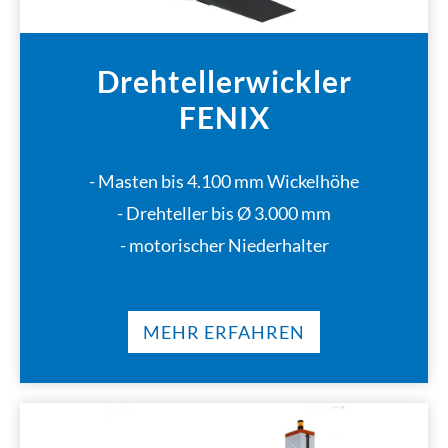
Drehtellerwickler
FENIX
- Masten bis 4.100 mm Wickelhöhe
- Drehteller bis Ø 3.000 mm
- motorischer Niederhalter
MEHR ERFAHREN