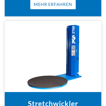
MEHR ERFAHREN
Stretchwickler