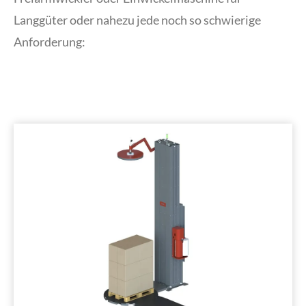
Langgüter oder nahezu jede noch so schwierige
Anforderung: