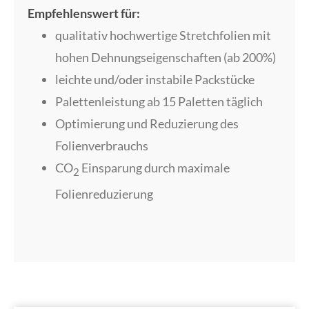
Empfehlenswert für:
qualitativ hochwertige Stretchfolien mit
hohen Dehnungseigenschaften (ab 200%)
leichte und/oder instabile Packstücke
Palettenleistung ab 15 Paletten täglich
Optimierung und Reduzierung des
Folienverbrauchs
CO
Einsparung durch maximale
2
Folienreduzierung