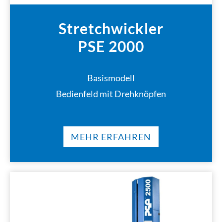
Stretchwickler
PSE 2000
Basismodell
Bedienfeld mit Drehknöpfen
MEHR ERFAHREN