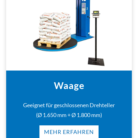
Waage
Geeignet für geschlossenen Drehteller
(Ø 1.650 mm + Ø 1.800 mm)
MEHR ERFAHREN