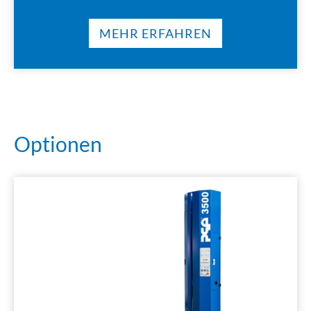
MEHR ERFAHREN
Optionen