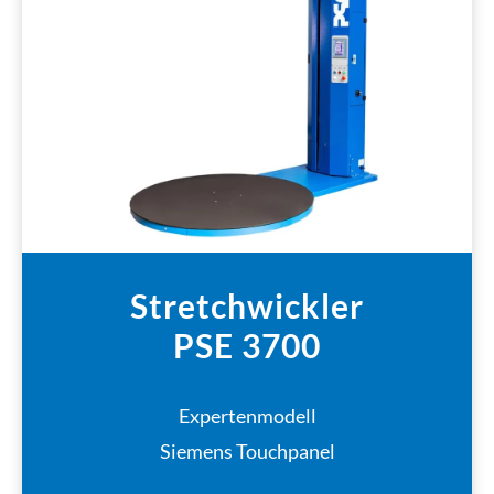
Stretchwickler
PSE 3700
Expertenmodell
Siemens Touchpanel