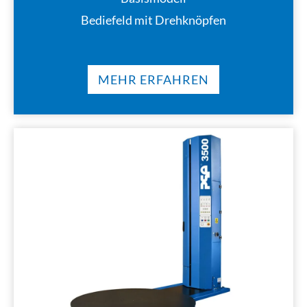
Bediefeld mit Drehknöpfen
MEHR ERFAHREN