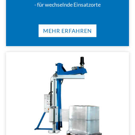
- für wechselnde Einsatzorte
MEHR ERFAHREN