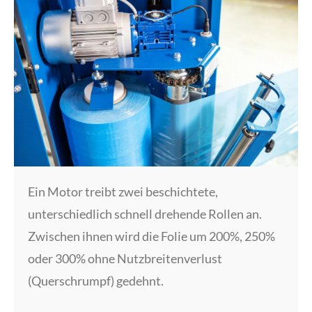
Ein Motor treibt zwei beschichtete,
unterschiedlich schnell drehende Rollen an.
Zwischen ihnen wird die Folie um 200%, 250%
oder 300% ohne Nutzbreitenverlust
(Querschrumpf) gedehnt.