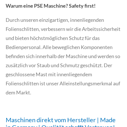
Warum eine PSE Maschine? Safety first!
Durch unseren einzigartigen, innenliegenden
Folienschlitten, verbessern wir die Arbeitssicherheit
und bieten höchstmöglichen Schutz für das
Bedienpersonal. Alle beweglichen Komponenten
befinden sich innerhalb der Maschine und werden so
zusätzlich vor Staub und Schmutz geschützt. Der
geschlossene Mast mit innenliegendem
Folienschlitten ist unser Alleinstellungsmerkmal auf
dem Markt.
Maschinen direkt vom Hersteller | Made