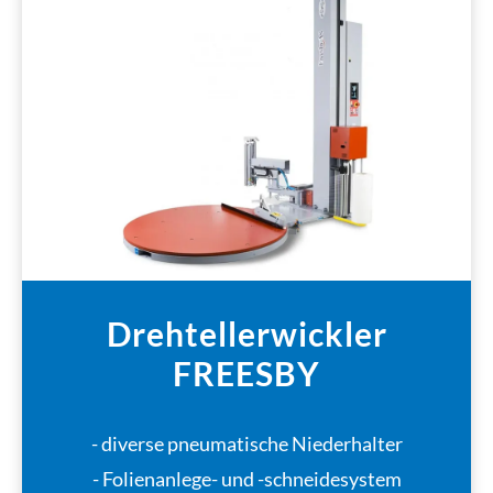
Drehtellerwickler
FREESBY
- diverse pneumatische Niederhalter
- Folienanlege- und -schneidesystem