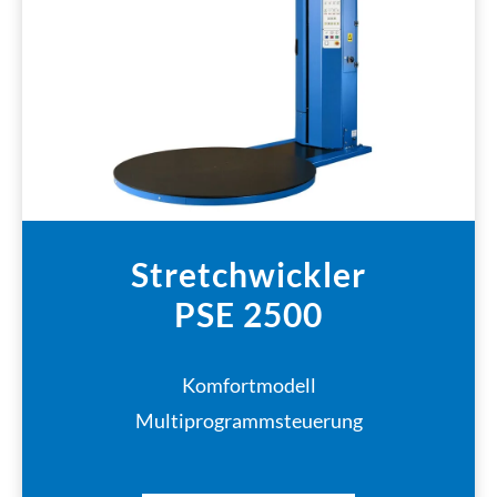
Stretchwickler
PSE 2500
Komfortmodell
Multiprogrammsteuerung