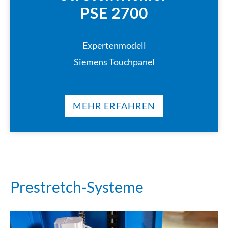
PSE 2700
Expertenmodell
Siemens Touchpanel
MEHR ERFAHREN
Prestretch-Systeme