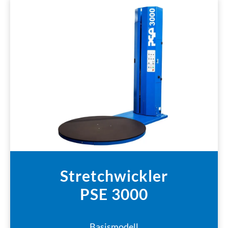
Stretchwickler
PSE 3000
Basismodell