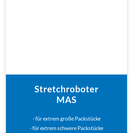
Stretchroboter
MAS
- für extrem große Packstücke
- für extrem schwere Packstücke