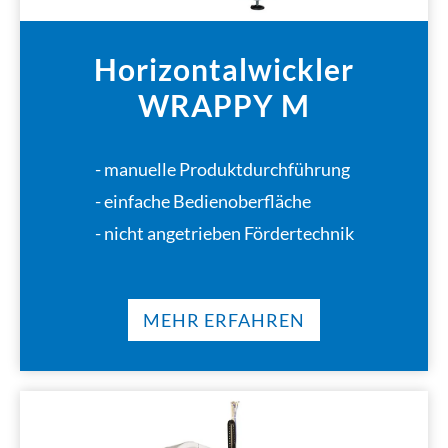
Horizontalwickler
WRAPPY M
- manuelle Produktdurchführung
- einfache Bedienoberfläche
- nicht angetrieben Fördertechnik
MEHR ERFAHREN