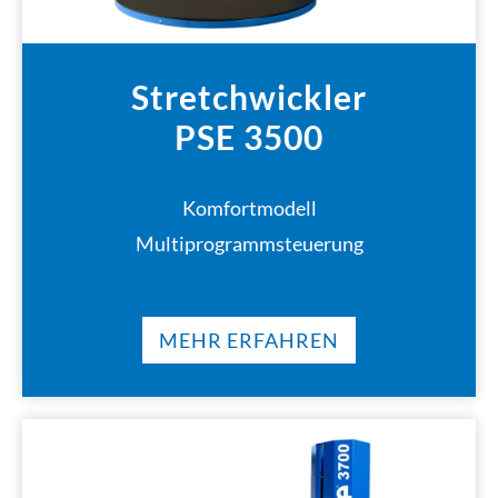
Stretchwickler
PSE 3500
Komfortmodell
Multiprogrammsteuerung
MEHR ERFAHREN