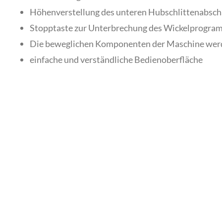
Höhenverstellung des unteren Hubschlittenabscha
Stopptaste zur Unterbrechung des Wickelprogra
Die beweglichen Komponenten der Maschine werden 
einfache und verständliche Bedienoberfläche