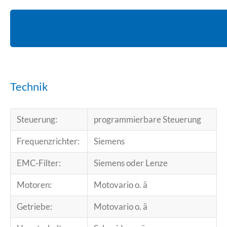
Technik
Steuerung:
programmierbare Steuerung
Frequenzrichter:
Siemens
EMC-Filter:
Siemens oder Lenze
Motoren:
Motovario o. ä
Getriebe:
Motovario o. ä