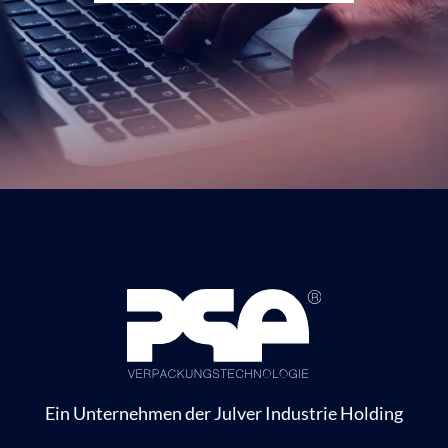
Ein Unternehmen der Julver Industrie Holding