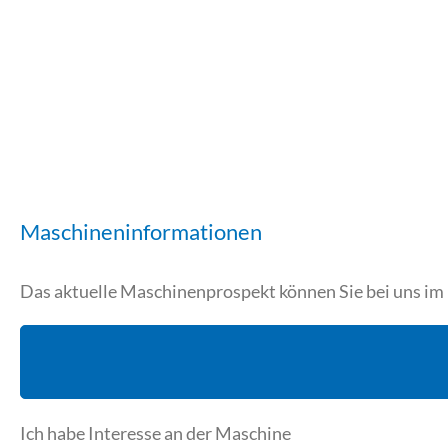
Maschineninformationen
Das aktuelle Maschinenprospekt können Sie bei uns i
Ich habe Interesse an der Maschine