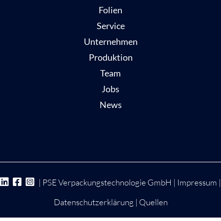
Folien
Service
Unternehmen
Produktion
Team
Jobs
News
| PSE Verpackungstechnologie GmbH |
Impressum
|
Datenschutzerklärung
|
Quellen