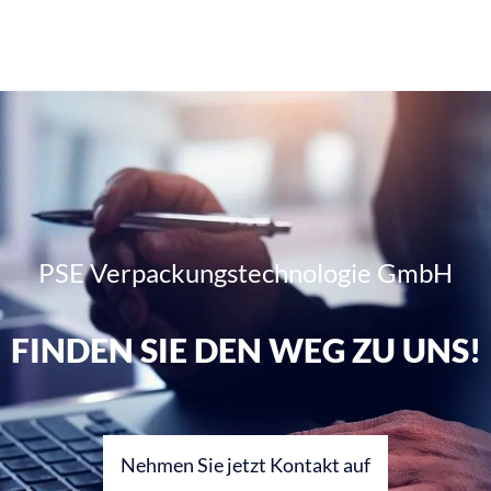
PSE Verpackungstechnologie GmbH
FINDEN SIE DEN WEG ZU UNS!
Nehmen Sie jetzt Kontakt auf