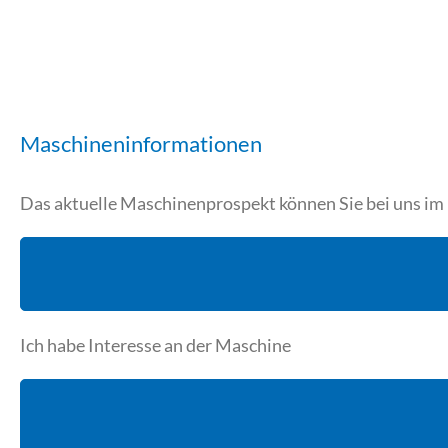
Maschineninformationen
Das aktuelle Maschinenprospekt können Sie bei uns i
Ich habe Interesse an der Maschine