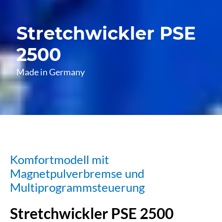
Stretchwickler PSE
2500
Made in Germany
Komfortmodell mit
Magnetpulverbremse und
Multiprogrammsteuerung
Stretchwickler PSE 2500