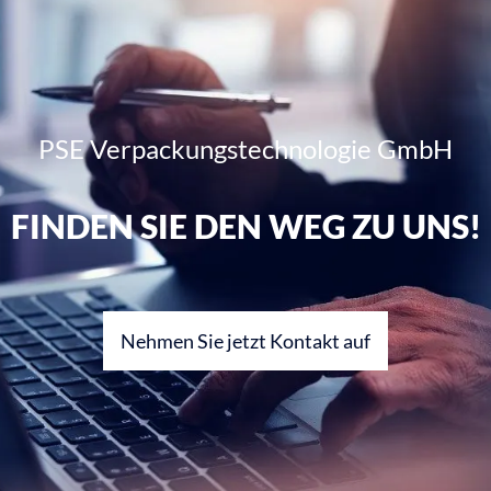
PSE Verpackungstechnologie GmbH
FINDEN SIE DEN WEG ZU UNS!
Nehmen Sie jetzt Kontakt auf