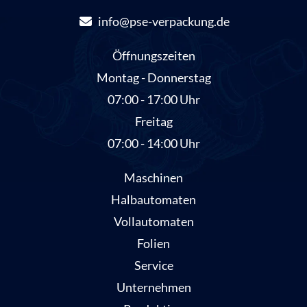
info@pse-verpackung.de
Öffnungszeiten
Montag - Donnerstag
07:00 - 17:00 Uhr
Freitag
07:00 - 14:00 Uhr
Maschinen
Halbautomaten
Vollautomaten
Folien
Service
Unternehmen