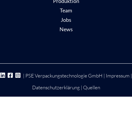
Produktion
Team
Jobs
News
| PSE Verpackungstechnologie GmbH |
Impressum
|
Datenschutzerklärung
|
Quellen