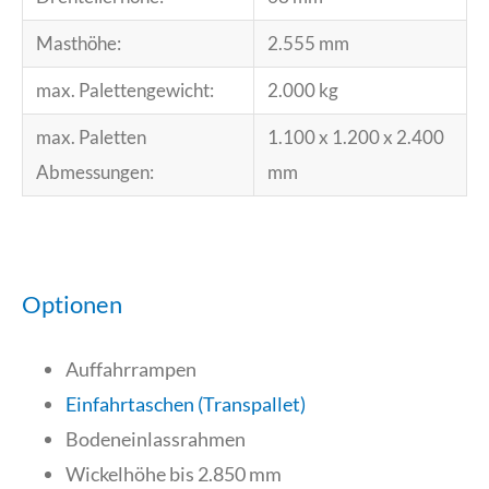
Masthöhe:
2.555 mm
max. Palettengewicht:
2.000 kg
max. Paletten
1.100 x 1.200 x 2.400
Abmessungen:
mm
Optionen
Auffahrrampen
Einfahrtaschen (Transpallet)
Bodeneinlassrahmen
Wickelhöhe bis 2.850 mm