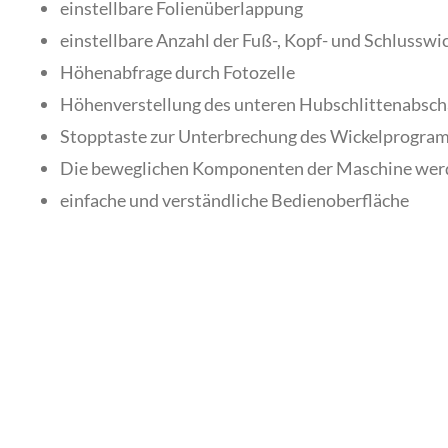
einstellbare Folienüberlappung
einstellbare Anzahl der Fuß-, Kopf- und Schlussw
Höhenabfrage durch Fotozelle
Höhenverstellung des unteren Hubschlittenabscha
Stopptaste zur Unterbrechung des Wickelprogra
Die beweglichen Komponenten der Maschine werden 
einfache und verständliche Bedienoberfläche