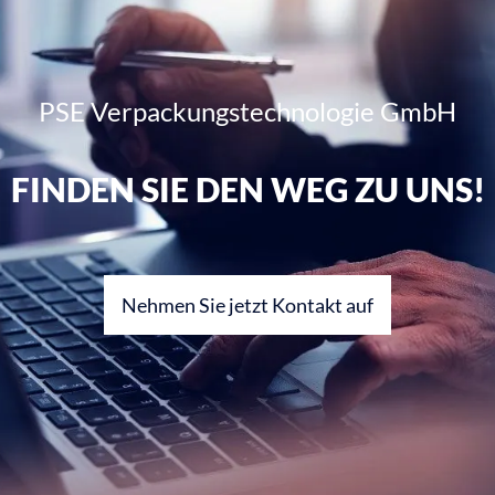
PSE Verpackungstechnologie GmbH
FINDEN SIE DEN WEG ZU UNS!
Nehmen Sie jetzt Kontakt auf