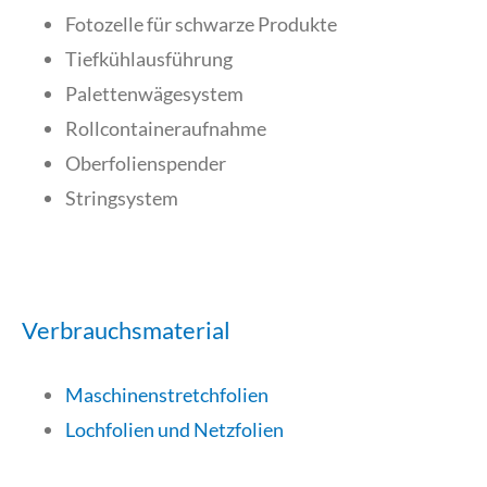
Fotozelle für schwarze Produkte
Tiefkühlausführung
Palettenwägesystem
Rollcontaineraufnahme
Oberfolienspender
Stringsystem
Verbrauchsmaterial
Maschinenstretchfolien
Lochfolien und Netzfolien