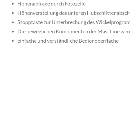
Höhenabfrage durch Fotozelle
Höhenverstellung des unteren Hubschlittenabscha
Stopptaste zur Unterbrechung des Wickelprogra
Die beweglichen Komponenten der Maschine werden 
einfache und verständliche Bedienoberfläche