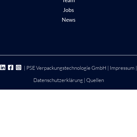
Jobs
News
| PSE Verpackungstechnologie GmbH |
Impressum
|
Datenschutzerklärung
|
Quellen