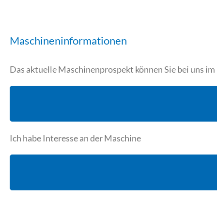
Maschineninformationen
Das aktuelle Maschinenprospekt können Sie bei uns i
Ich habe Interesse an der Maschine