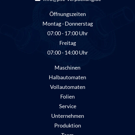
Öffnungszeiten
Montag - Donnerstag
07:00 - 17:00 Uhr
Freitag
07:00 - 14:00 Uhr
Maschinen
Halbautomaten
Vollautomaten
Folien
Service
Unternehmen
Produktion
Team