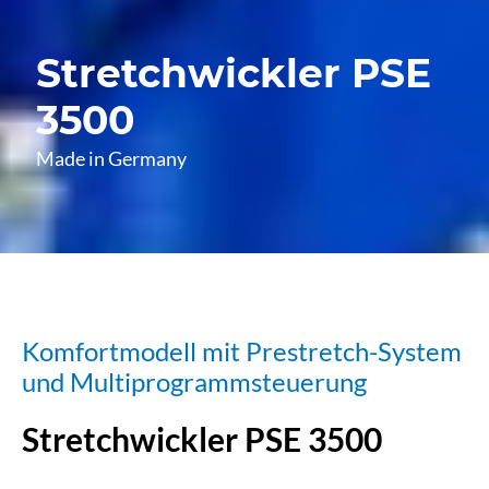
Stretchwickler PSE
3500
Made in Germany
Komfortmodell mit Prestretch-System
und Multiprogrammsteuerung
Stretchwickler PSE 3500